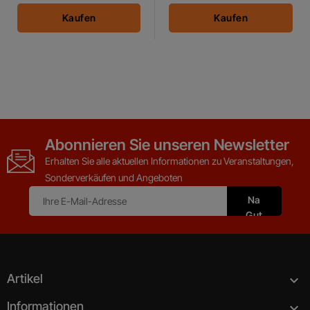
Kaufen
Kaufen
Abonnieren Sie unseren Newsletter
Erhalten Sie alle aktuellen Informationen zu Veranstaltungen,
Sonderverkäufen und Angeboten
Artikel

Informationen
