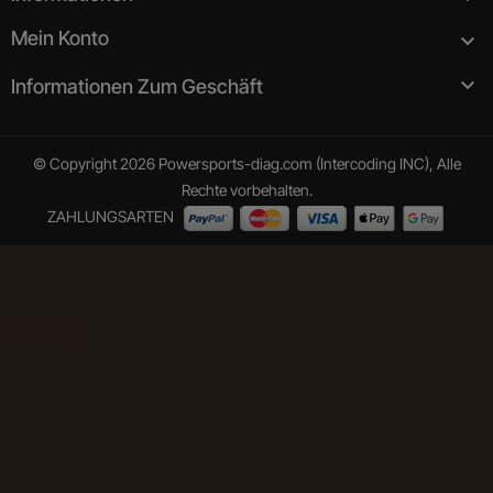
Mein Konto


Informationen Zum Geschäft
© Copyright 2026 Powersports-diag.com (Intercoding INC), Alle
Rechte vorbehalten.
ZAHLUNGSARTEN