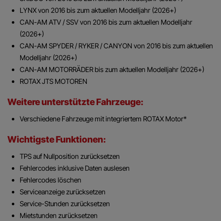
LYNX
von 2016 bis zum aktuellen Modelljahr (2026+)
CAN-AM ATV / SSV
von 2016 bis zum aktuellen Modelljahr
(2026+)
CAN-AM SPYDER / RYKER / CANYON
von 2016 bis zum aktuellen
Modelljahr (2026+)
CAN-AM MOTORRÄDER bis zum aktuellen Modelljahr (2026+)
ROTAX JTS MOTOREN
Weitere unterstützte Fahrzeuge:
Verschiedene Fahrzeuge mit integriertem ROTAX Motor*
Wichtigste Funktionen:
TPS auf Nullposition zurücksetzen
Fehlercodes inklusive Daten auslesen
Fehlercodes löschen
Serviceanzeige zurücksetzen
Service-Stunden zurücksetzen
Mietstunden zurücksetzen