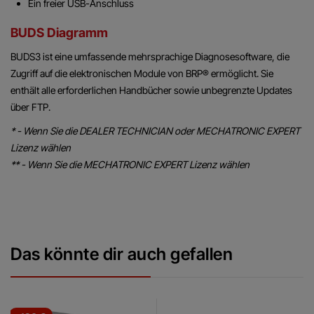
Ein freier USB-Anschluss
BUDS Diagramm
BUDS3 ist eine umfassende mehrsprachige Diagnosesoftware, die
Zugriff auf die elektronischen Module von BRP® ermöglicht. Sie
enthält alle erforderlichen Handbücher sowie unbegrenzte Updates
über FTP.
* - Wenn Sie die DEALER TECHNICIAN oder MECHATRONIC EXPERT
Lizenz wählen
** - Wenn Sie die MECHATRONIC EXPERT Lizenz wählen
Das könnte dir auch gefallen