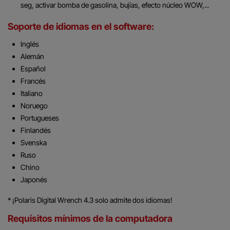
seg, activar bomba de gasolina, bujías, efecto núcleo WOW,...
Soporte de idiomas en el software:
Inglés
Alemán
Español
Francés
Italiano
Noruego
Portugueses
Finlandés
Svenska
Ruso
Chino
Japonés
* ¡Polaris Digital Wrench 4.3 solo admite dos idiomas!
Requisitos mínimos de la computadora