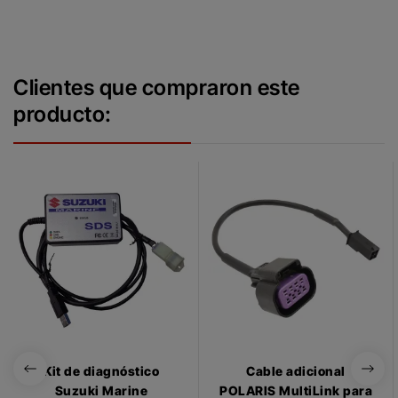
Clientes que compraron este
producto:
Kit de diagnóstico
Cable adicional
Suzuki Marine
POLARIS MultiLink para