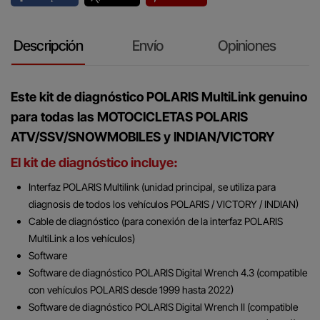
Descripción
Envío
Opiniones
Este kit de diagnóstico POLARIS MultiLink genuino
para todas las MOTOCICLETAS POLARIS
ATV/SSV/SNOWMOBILES y INDIAN/VICTORY
El kit de diagnóstico incluye
:
Interfaz POLARIS Multilink (unidad principal, se utiliza para
diagnosis de todos los vehículos POLARIS / VICTORY / INDIAN)
Cable de diagnóstico (para conexión de la interfaz POLARIS
MultiLink a los vehículos)
Software
Software de diagnóstico POLARIS Digital Wrench 4.3 (compatible
con vehículos POLARIS desde 1999 hasta 2022)
Software de diagnóstico POLARIS Digital Wrench II (compatible