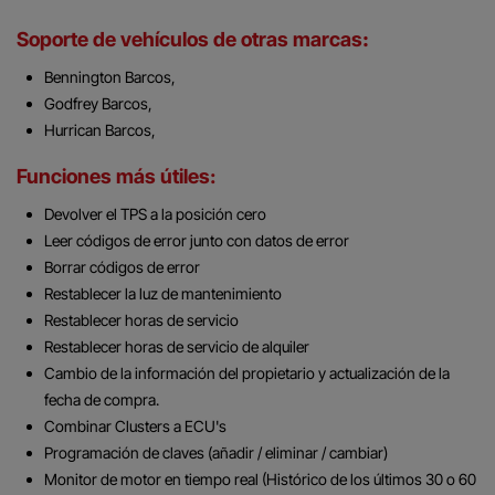
Soporte de vehículos de otras marcas
:
Bennington Barcos,
Godfrey Barcos,
Hurrican Barcos,
Funciones más útiles:
Devolver el TPS a la posición cero
L
eer códigos de error junto con datos de error
Borrar códigos de error
Restablecer la luz de mantenimiento
Restablecer horas de servicio
Restablecer horas de servicio de alquiler
C
ambio de la información del propietario y actualización de la
fecha de compra.
Combinar Clusters a ECU's
Programación de claves (añadir / eliminar / cambiar)
Monitor de motor en tiempo real (Histórico de los últimos 30 o 60