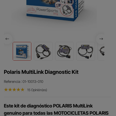
Polaris MultiLink Diagnostic Kit
Referencia
: 01-10013-010
15 Opinión(es)
Este kit de diagnóstico POLARIS MultiLink
genuino para todas las MOTOCICLETAS POLARIS