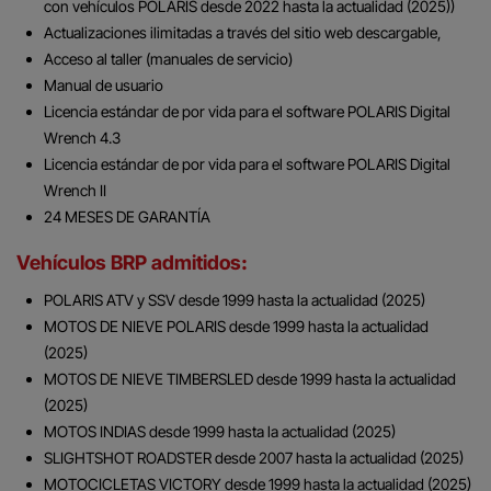
con vehículos POLARIS desde 2022 hasta la actualidad (2025))
Actualizaciones ilimitadas a través del sitio web descargable,
Acceso al taller (manuales de servicio)
Manual de usuario
Licencia estándar de por vida para el software POLARIS Digital
Wrench 4.3
Licencia estándar de por vida para el software POLARIS Digital
Wrench II
24 MESES DE GARANTÍA
Vehículos BRP admitidos
:
POLARIS ATV y SSV desde 1999 hasta la actualidad (2025)
MOTOS DE NIEVE POLARIS desde 1999 hasta la actualidad
(2025)
MOTOS DE NIEVE TIMBERSLED desde 1999 hasta la actualidad
(2025)
MOTOS INDIAS desde 1999 hasta la actualidad (2025)
SLIGHTSHOT ROADSTER desde 2007 hasta la actualidad (2025)
MOTOCICLETAS VICTORY desde 1999 hasta la actualidad (2025)