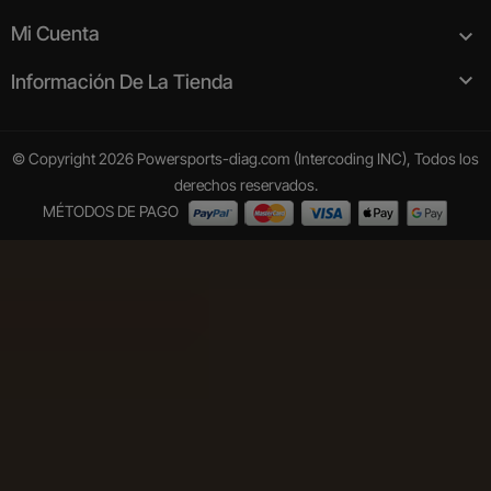
Mi Cuenta


Información De La Tienda
© Copyright 2026 Powersports-diag.com (Intercoding INC), Todos los
derechos reservados.
MÉTODOS DE PAGO