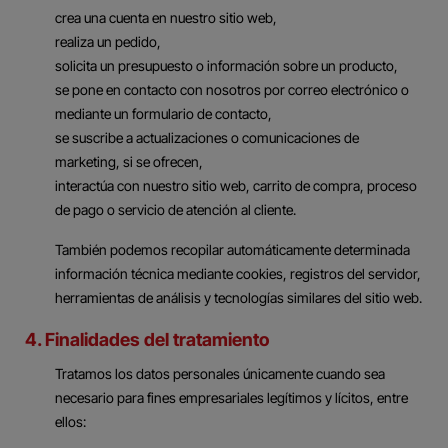
crea una cuenta en nuestro sitio web,
realiza un pedido,
solicita un presupuesto o información sobre un producto,
se pone en contacto con nosotros por correo electrónico o
mediante un formulario de contacto,
se suscribe a actualizaciones o comunicaciones de
marketing, si se ofrecen,
interactúa con nuestro sitio web, carrito de compra, proceso
de pago o servicio de atención al cliente.
También podemos recopilar automáticamente determinada
información técnica mediante cookies, registros del servidor,
herramientas de análisis y tecnologías similares del sitio web.
4. Finalidades del tratamiento
Tratamos los datos personales únicamente cuando sea
necesario para fines empresariales legítimos y lícitos, entre
ellos: