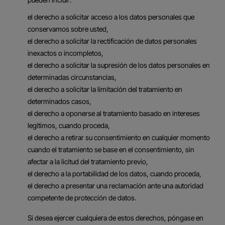
el derecho a solicitar acceso a los datos personales que
conservamos sobre usted,
el derecho a solicitar la rectificación de datos personales
inexactos o incompletos,
el derecho a solicitar la supresión de los datos personales en
determinadas circunstancias,
el derecho a solicitar la limitación del tratamiento en
determinados casos,
el derecho a oponerse al tratamiento basado en intereses
legítimos, cuando proceda,
el derecho a retirar su consentimiento en cualquier momento
cuando el tratamiento se base en el consentimiento, sin
afectar a la licitud del tratamiento previo,
el derecho a la portabilidad de los datos, cuando proceda,
el derecho a presentar una reclamación ante una autoridad
competente de protección de datos.
Si desea ejercer cualquiera de estos derechos, póngase en