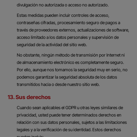
divulgación no autorizada o acceso no autorizado.
Estas medidas pueden incluir controles de acceso,
contraseñas cifradas, procesamiento seguro de pagos a
través de proveedores externos, actualizaciones de software,
acceso limitado a los datos personales y supervisión de
seguridad de la actividad del sitio web.
No obstante, ningún método de transmisión por Internet ni
de almacenamiento electrónico es completamente seguro.
Por ello, aunque nos tomamos la seguridad muy en serio, no
podemos garantizar la seguridad absoluta de los datos
transmitidos hacia o desde nuestro sitio web.
13. Sus derechos
Cuando sean aplicables el GDPR u otras leyes similares de
privacidad, usted puede tener determinados derechos en
relación con sus datos personales, sujetos a las limitaciones
legales y a la verificación de su identidad. Estos derechos
pueden incluir: