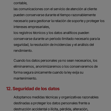
contable,
las comunicaciones con el servicio de atención al cliente
pueden conservarse durante el tiempo razonablemente
necesario para gestionar la relación de soporte y proteger los
intereses empresariales,
los registros técnicos y los datos analíticos pueden
conservarse durante un periodo limitado necesario para la
seguridad, la resolución de incidencias y el análisis del
rendimiento.
Cuando los datos personales ya no sean necesarios, los
eliminaremos, anonimizaremos o los conservaremos de
forma segura únicamente cuando la ley exija su
mantenimiento.
12. Seguridad de los datos
Adoptamos medidas técnicas y organizativas razonables
destinadas a proteger los datos personales frente a
destrucción accidental o ilícita, pérdida, alteración,