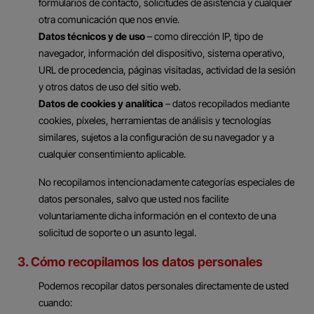
formularios de contacto, solicitudes de asistencia y cualquier
otra comunicación que nos envíe.
Datos técnicos y de uso
– como dirección IP, tipo de
navegador, información del dispositivo, sistema operativo,
URL de procedencia, páginas visitadas, actividad de la sesión
y otros datos de uso del sitio web.
Datos de cookies y analítica
– datos recopilados mediante
cookies, píxeles, herramientas de análisis y tecnologías
similares, sujetos a la configuración de su navegador y a
cualquier consentimiento aplicable.
No recopilamos intencionadamente categorías especiales de
datos personales, salvo que usted nos facilite
voluntariamente dicha información en el contexto de una
solicitud de soporte o un asunto legal.
3. Cómo recopilamos los datos personales
Podemos recopilar datos personales directamente de usted
cuando: