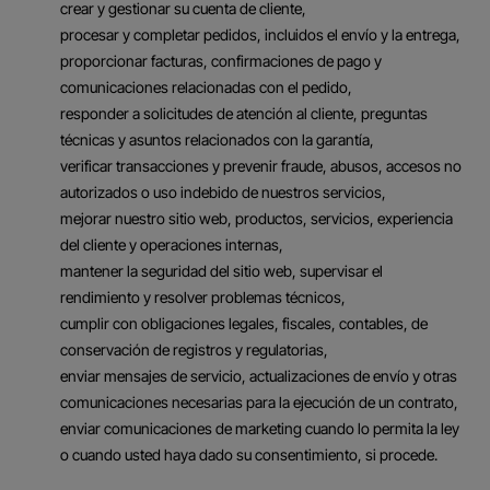
crear y gestionar su cuenta de cliente,
procesar y completar pedidos, incluidos el envío y la entrega,
proporcionar facturas, confirmaciones de pago y
comunicaciones relacionadas con el pedido,
responder a solicitudes de atención al cliente, preguntas
técnicas y asuntos relacionados con la garantía,
verificar transacciones y prevenir fraude, abusos, accesos no
autorizados o uso indebido de nuestros servicios,
mejorar nuestro sitio web, productos, servicios, experiencia
del cliente y operaciones internas,
mantener la seguridad del sitio web, supervisar el
rendimiento y resolver problemas técnicos,
cumplir con obligaciones legales, fiscales, contables, de
conservación de registros y regulatorias,
enviar mensajes de servicio, actualizaciones de envío y otras
comunicaciones necesarias para la ejecución de un contrato,
enviar comunicaciones de marketing cuando lo permita la ley
o cuando usted haya dado su consentimiento, si procede.