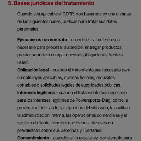
5. Bases jurídicas del tratamiento
Cuando sea aplicable el GDPR, nos basamos en una o varias
de las siguientes bases jurídicas para tratar sus datos
personales:
Ejecución de un contrato
– cuando el tratamiento sea
necesario para procesar su pedido, entregar productos,
prestar soporte o cumplir nuestras obligaciones frente a
usted.
Obligación legal
– cuando el tratamiento sea necesario para
cumplir leyes aplicables, normas fiscales, requisitos
contables o solicitudes legales de autoridades públicas.
Intereses legítimos
– cuando el tratamiento sea necesario
para los intereses legítimos de Powersports-Diag, como la
prevención del fraude, la seguridad del sitio web, la analítica,
la administración interna, las operaciones comerciales y el
servicio al cliente, siempre que dichos intereses no
prevalezcan sobre sus derechos y libertades.
Consentimiento
– cuando así lo exija la ley, por ejemplo para