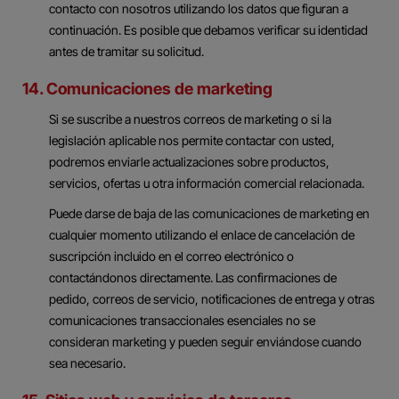
contacto con nosotros utilizando los datos que figuran a
continuación. Es posible que debamos verificar su identidad
antes de tramitar su solicitud.
14. Comunicaciones de marketing
Si se suscribe a nuestros correos de marketing o si la
legislación aplicable nos permite contactar con usted,
podremos enviarle actualizaciones sobre productos,
servicios, ofertas u otra información comercial relacionada.
Puede darse de baja de las comunicaciones de marketing en
cualquier momento utilizando el enlace de cancelación de
suscripción incluido en el correo electrónico o
contactándonos directamente. Las confirmaciones de
pedido, correos de servicio, notificaciones de entrega y otras
comunicaciones transaccionales esenciales no se
consideran marketing y pueden seguir enviándose cuando
sea necesario.