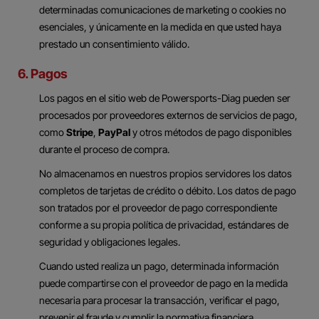
determinadas comunicaciones de marketing o cookies no
esenciales, y únicamente en la medida en que usted haya
prestado un consentimiento válido.
6. Pagos
Los pagos en el sitio web de Powersports-Diag pueden ser
procesados por proveedores externos de servicios de pago,
como
Stripe
,
PayPal
y otros métodos de pago disponibles
durante el proceso de compra.
No almacenamos en nuestros propios servidores los datos
completos de tarjetas de crédito o débito. Los datos de pago
son tratados por el proveedor de pago correspondiente
conforme a su propia política de privacidad, estándares de
seguridad y obligaciones legales.
Cuando usted realiza un pago, determinada información
puede compartirse con el proveedor de pago en la medida
necesaria para procesar la transacción, verificar el pago,
prevenir el fraude y cumplir la normativa financiera.