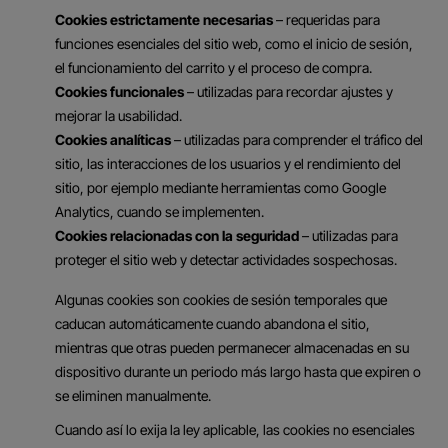
Cookies estrictamente necesarias
– requeridas para
funciones esenciales del sitio web, como el inicio de sesión,
el funcionamiento del carrito y el proceso de compra.
Cookies funcionales
– utilizadas para recordar ajustes y
mejorar la usabilidad.
Cookies analíticas
– utilizadas para comprender el tráfico del
sitio, las interacciones de los usuarios y el rendimiento del
sitio, por ejemplo mediante herramientas como Google
Analytics, cuando se implementen.
Cookies relacionadas con la seguridad
– utilizadas para
proteger el sitio web y detectar actividades sospechosas.
Algunas cookies son cookies de sesión temporales que
caducan automáticamente cuando abandona el sitio,
mientras que otras pueden permanecer almacenadas en su
dispositivo durante un periodo más largo hasta que expiren o
se eliminen manualmente.
Cuando así lo exija la ley aplicable, las cookies no esenciales