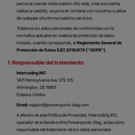
personal cuando visita nuestro sitio web, crea una cuenta,
realiza un pedido, se pone en contacto con nosotros o utiliza
de cualquier otra forma nuestros servicios.
Tratamos los datos personales de conformidad con la
normativa aplicable en materia de protección de datos,
incluido, cuando corresponda, el
Reglamento General de
Protección de Datos (UE) 2016/679 (“GDPR”)
.
1. Responsable del tratamiento
Intercoding INC
1401 Pennsylvania Ave. STE 105
Wilmington, DE 19801
Estados Unidos
Email:
support@powersports-diag.com
A efectos de esta Política de Privacidad, Intercoding INC,
operador de la tienda online Powersports-Diag, actúa como
responsable del tratamiento de los datos personales