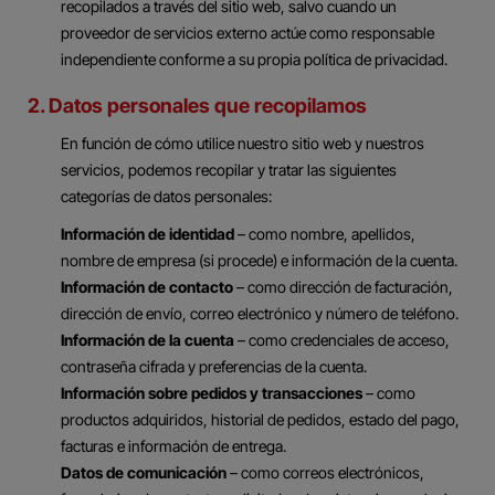
recopilados a través del sitio web, salvo cuando un
proveedor de servicios externo actúe como responsable
independiente conforme a su propia política de privacidad.
2. Datos personales que recopilamos
En función de cómo utilice nuestro sitio web y nuestros
servicios, podemos recopilar y tratar las siguientes
categorías de datos personales:
Información de identidad
– como nombre, apellidos,
nombre de empresa (si procede) e información de la cuenta.
Información de contacto
– como dirección de facturación,
dirección de envío, correo electrónico y número de teléfono.
Información de la cuenta
– como credenciales de acceso,
contraseña cifrada y preferencias de la cuenta.
Información sobre pedidos y transacciones
– como
productos adquiridos, historial de pedidos, estado del pago,
facturas e información de entrega.
Datos de comunicación
– como correos electrónicos,