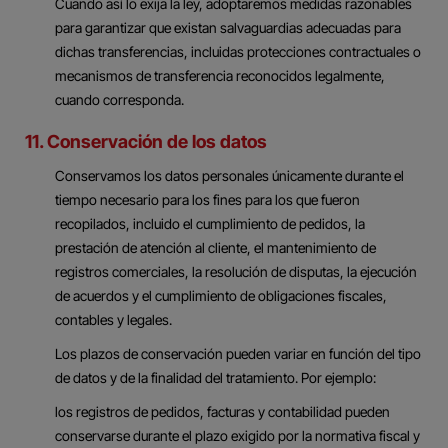
Cuando así lo exija la ley, adoptaremos medidas razonables
para garantizar que existan salvaguardias adecuadas para
dichas transferencias, incluidas protecciones contractuales o
mecanismos de transferencia reconocidos legalmente,
cuando corresponda.
11. Conservación de los datos
Conservamos los datos personales únicamente durante el
tiempo necesario para los fines para los que fueron
recopilados, incluido el cumplimiento de pedidos, la
prestación de atención al cliente, el mantenimiento de
registros comerciales, la resolución de disputas, la ejecución
de acuerdos y el cumplimiento de obligaciones fiscales,
contables y legales.
Los plazos de conservación pueden variar en función del tipo
de datos y de la finalidad del tratamiento. Por ejemplo:
los registros de pedidos, facturas y contabilidad pueden
conservarse durante el plazo exigido por la normativa fiscal y