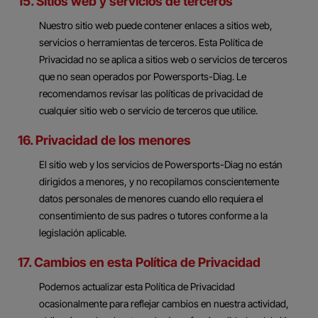
15. Sitios web y servicios de terceros
Nuestro sitio web puede contener enlaces a sitios web,
servicios o herramientas de terceros. Esta Política de
Privacidad no se aplica a sitios web o servicios de terceros
que no sean operados por Powersports-Diag. Le
recomendamos revisar las políticas de privacidad de
cualquier sitio web o servicio de terceros que utilice.
16. Privacidad de los menores
El sitio web y los servicios de Powersports-Diag no están
dirigidos a menores, y no recopilamos conscientemente
datos personales de menores cuando ello requiera el
consentimiento de sus padres o tutores conforme a la
legislación aplicable.
17. Cambios en esta Política de Privacidad
Podemos actualizar esta Política de Privacidad
ocasionalmente para reflejar cambios en nuestra actividad,