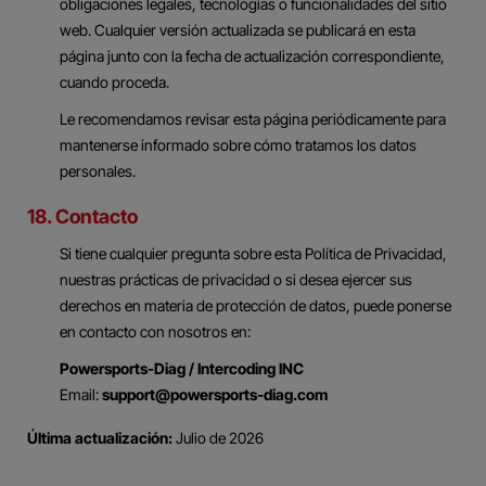
obligaciones legales, tecnologías o funcionalidades del sitio
web. Cualquier versión actualizada se publicará en esta
página junto con la fecha de actualización correspondiente,
cuando proceda.
Le recomendamos revisar esta página periódicamente para
mantenerse informado sobre cómo tratamos los datos
personales.
18. Contacto
Si tiene cualquier pregunta sobre esta Política de Privacidad,
nuestras prácticas de privacidad o si desea ejercer sus
derechos en materia de protección de datos, puede ponerse
en contacto con nosotros en:
Powersports-Diag / Intercoding INC
Email:
support@powersports-diag.com
Última actualización:
Julio de 2026