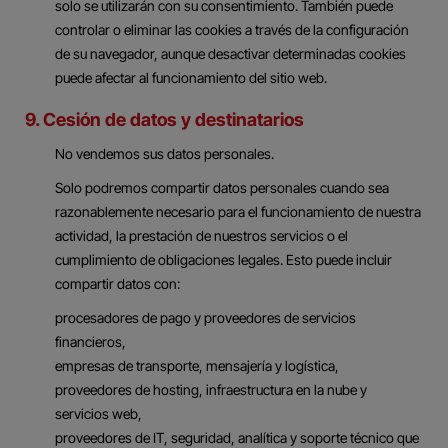
solo se utilizarán con su consentimiento. También puede
controlar o eliminar las cookies a través de la configuración
de su navegador, aunque desactivar determinadas cookies
puede afectar al funcionamiento del sitio web.
9. Cesión de datos y destinatarios
No vendemos sus datos personales.
Solo podremos compartir datos personales cuando sea
razonablemente necesario para el funcionamiento de nuestra
actividad, la prestación de nuestros servicios o el
cumplimiento de obligaciones legales. Esto puede incluir
compartir datos con:
procesadores de pago y proveedores de servicios
financieros,
empresas de transporte, mensajería y logística,
proveedores de hosting, infraestructura en la nube y
servicios web,
proveedores de IT, seguridad, analítica y soporte técnico que