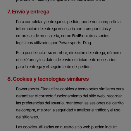
7. Envío y entrega
Para completar y entregar su pedido, podemos compartir la
información de entrega necesaria con transportistas y
empresas de mensajería, como
FedEx
u otros socios
logísticos utilizados por Powersports-Diag.
Esto puede incluir su nombre, dirección de entrega, número
de teléfono y los datos de envío estrictamente necesarios
para la entrega y el seguimiento del pedido.
8. Cookies y tecnologías similares
Powersports-Diag utiliza cookies y tecnologías similares para
garantizar el correcto funcionamiento del sitio web, recordar
las preferencias del usuario, mantener las sesiones del carrito
de compra, mejorar la seguridad y analizar el tráfico y el uso
del sitio web.
Las cookies utilizadas en nuestro sitio web pueden incluir: