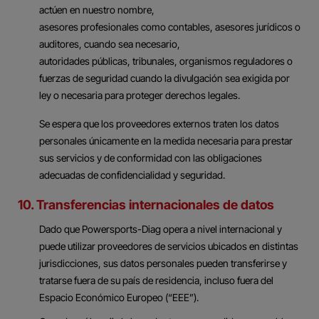
actúen en nuestro nombre,
asesores profesionales como contables, asesores jurídicos o
auditores, cuando sea necesario,
autoridades públicas, tribunales, organismos reguladores o
fuerzas de seguridad cuando la divulgación sea exigida por
ley o necesaria para proteger derechos legales.
Se espera que los proveedores externos traten los datos
personales únicamente en la medida necesaria para prestar
sus servicios y de conformidad con las obligaciones
adecuadas de confidencialidad y seguridad.
10. Transferencias internacionales de datos
Dado que Powersports-Diag opera a nivel internacional y
puede utilizar proveedores de servicios ubicados en distintas
jurisdicciones, sus datos personales pueden transferirse y
tratarse fuera de su país de residencia, incluso fuera del
Espacio Económico Europeo (“EEE”).