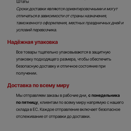
Штаты
Сроки доставки являются ориентировочными и могут
отличаться в зависимости от страны назначения,
таможенного оформления, местных праздничных дней и
условий перевозчика.
Надёжная упаковка
Все товары тщательно упаковываются в защитную
упаковку подходящего размера, чтобы обеспечить
безопасную доставку и отличное состояние при
получении.
Доставка по всему миру
Мы отправляем заказы в рабочие дни,
с понедельника
по пятницу
, клиентам по всему миру напрямую с нашего
склада в ЕС. Каждое отправление включает безопасное
отслеживание от отправки до доставки.