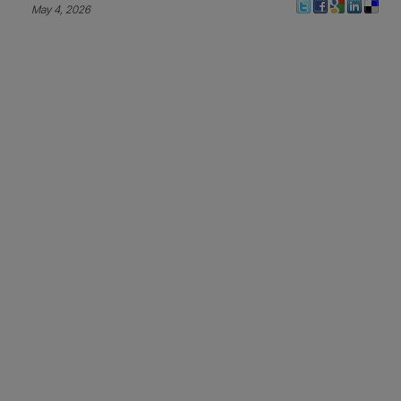
May 4, 2026