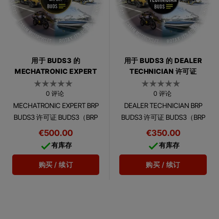
用于 BUDS3 的
用于 BUDS3 的 DEALER
MECHATRONIC EXPERT
TECHNICIAN 许可证
许可证
0 评论
0 评论
MECHATRONIC EXPERT BRP
DEALER TECHNICIAN BRP
BUDS3 许可证 BUDS3（BRP
BUDS3 许可证 BUDS3（BRP
实用程序和诊断软件）是一
实用程序和诊断软件）是一
€500.00
€350.00
款全面的多语言诊断软件，
款全面的多语言诊断软件，


有库存
有库存
可让您访问 BRP 电子模块。
可让您访问 BRP 电子模块。
购买 / 续订
购买 / 续订