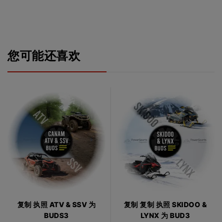
您可能还喜欢
复制 执照 ATV & SSV 为
复制 复制 执照 SKIDOO &
BUDS3
LYNX 为 BUD3