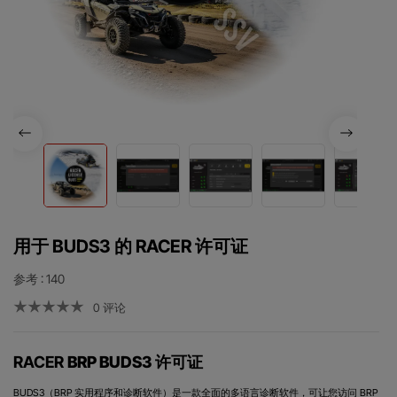
用于 BUDS3 的 RACER 许可证
参考
: 140
0 评论
RACER
BRP BUDS3 许可证
BUDS3（BRP 实用程序和诊断软件）是一款全面的多语言诊断软件，可让您访问 BRP