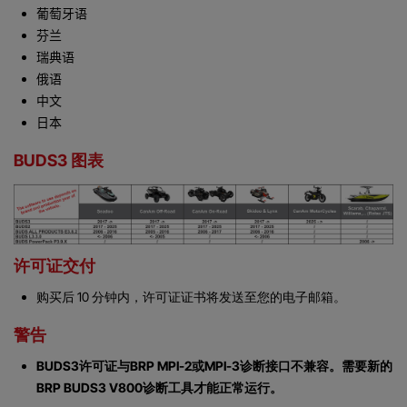
葡萄牙语
芬兰
瑞典语
俄语
中文
日本
BUDS3 图表
许可证交付
购买后 10 分钟内，许可证证书将发送至您的电子邮箱。
警告
BUDS3许可证与BRP MPI-2或MPI-3诊断接口不兼容。需要新的
BRP BUDS3 V800诊断工具才能正常运行。