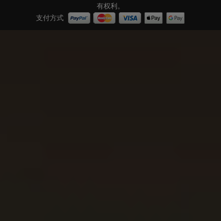
有权利。
支付方式