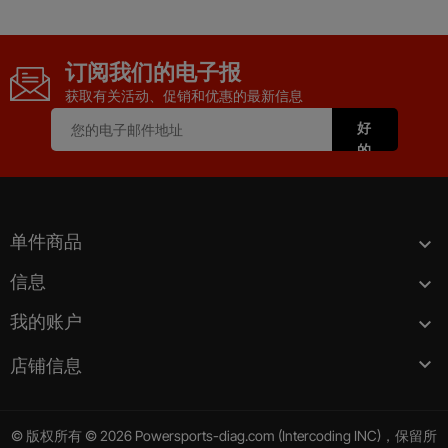
订阅我们的电子报
获取有关活动、促销和优惠的最新信息
单件商品

信息

我的账户


店铺信息
© 版权所有 © 2026 Powersports-diag.com (Intercoding INC)，保留所