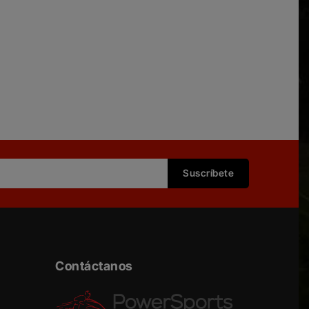
Contáctanos