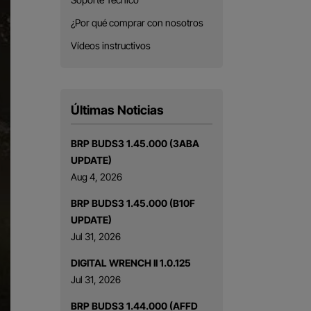
¿Por qué comprar con nosotros
Vídeos instructivos
Últimas Noticias
BRP BUDS3 1.45.000 (3ABA
UPDATE)
Aug 4, 2026
BRP BUDS3 1.45.000 (B10F
UPDATE)
Jul 31, 2026
DIGITAL WRENCH II 1.0.125
Jul 31, 2026
BRP BUDS3 1.44.000 (AFFD