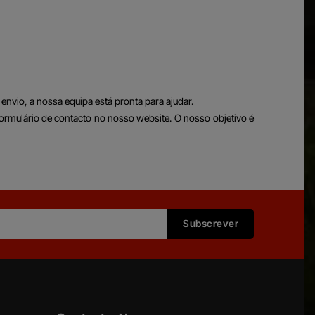
envio, a nossa equipa está pronta para ajudar.
ormulário de contacto no nosso website. O nosso objetivo é