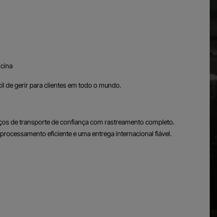
icina
cil de gerir para clientes em todo o mundo.
viços de transporte de confiança com rastreamento completo.
processamento eficiente e uma entrega internacional fiável.