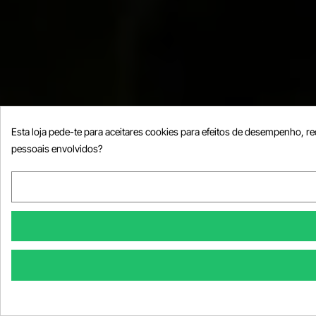
Esta loja pede-te para aceitares cookies para efeitos de desempenho, re
pessoais envolvidos?