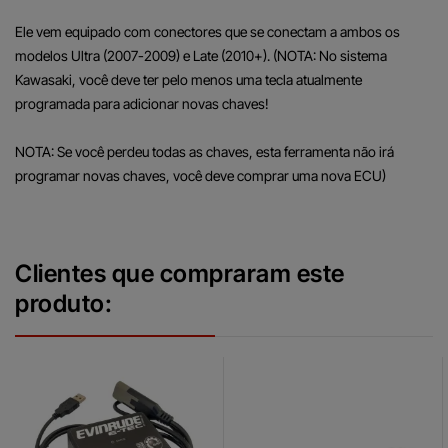
Ele vem equipado com conectores que se conectam a ambos os
modelos Ultra (2007-2009) e Late (2010+).
(NOTA: No sistema
Kawasaki, você deve ter pelo menos uma tecla atualmente
programada para adicionar novas chaves!
NOTA: Se você perdeu todas as chaves, esta ferramenta não irá
programar novas chaves, você deve comprar uma nova ECU)
Clientes que compraram este
produto: