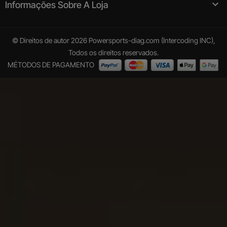

Informações Sobre A Loja
© Direitos de autor 2026 Powersports-diag.com (Intercoding INC),
Todos os direitos reservados.
MÉTODOS DE PAGAMENTO