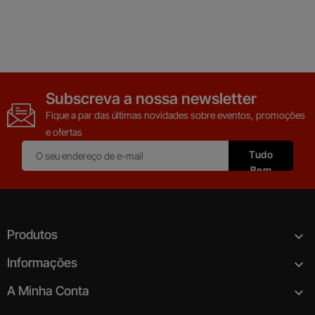
Subscreva a nossa newsletter
Fique a par das últimas novidades sobre eventos, promoções
e ofertas
Produtos

Informações

A Minha Conta
