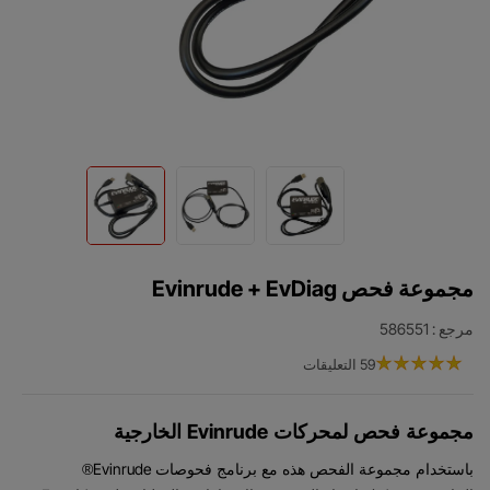
مجموعة فحص Evinrude + EvDiag
مرجع
: 586551
59 التعليقات
Evinrude
مجموعة فحص لمحركات
الخارجية
Evinrude
باستخدام مجموعة الفحص هذه مع برنامج فحوصات
®