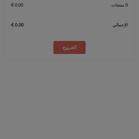
0 منتجات
0.00 €
الإجمالي
0.00 €
الخروج