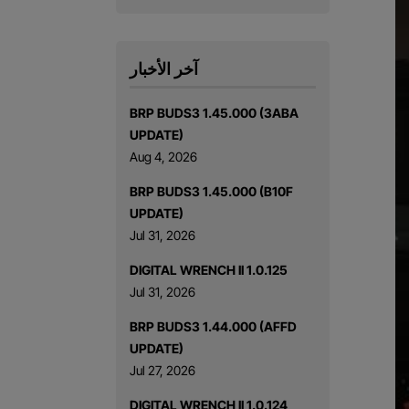
آخر الأخبار
BRP BUDS3 1.45.000 (3ABA
UPDATE)
Aug 4, 2026
BRP BUDS3 1.45.000 (B10F
UPDATE)
Jul 31, 2026
DIGITAL WRENCH II 1.0.125
Jul 31, 2026
BRP BUDS3 1.44.000 (AFFD
UPDATE)
Jul 27, 2026
DIGITAL WRENCH II 1.0.124