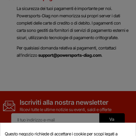
La sicurezza dei tuoi pagamenti è importante per noi.
Powersports-Diag non memorizza sui propri server i dati
completi delle carte di credito o di debito. I pagamenti con
carta sono gestiti da fornitori di servizi di pagamento esterni e
sicuri, utilizzando tecnologie di pagamento crittografate.
Per qualsiasi domanda relativa ai pagamenti, contattaci
all'indirizzo
support@powersports-diag.com
.
Iscriviti alla nostra newsletter
Ricevi tutte le ultime notizie su eventi, saldi e offerte
Questo negozio richiede di accettare i cookie per scopi legati a