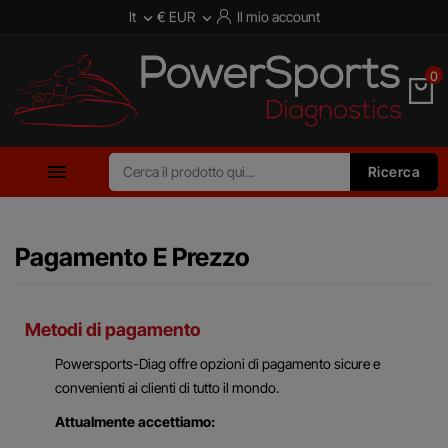
It
€ EUR
Il mio account


0

Ricerca
Pagamento E Prezzo
Metodi di pagamento
Powersports-Diag offre opzioni di pagamento sicure e
convenienti ai clienti di tutto il mondo.
Attualmente accettiamo: