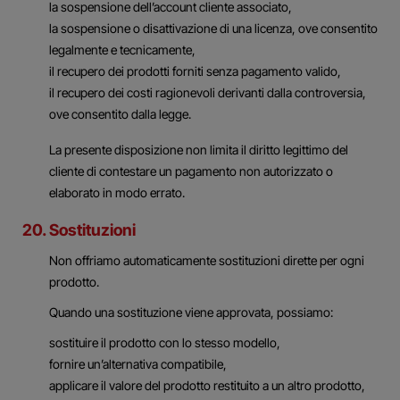
la sospensione dell’account cliente associato,
la sospensione o disattivazione di una licenza, ove consentito
legalmente e tecnicamente,
il recupero dei prodotti forniti senza pagamento valido,
il recupero dei costi ragionevoli derivanti dalla controversia,
ove consentito dalla legge.
La presente disposizione non limita il diritto legittimo del
cliente di contestare un pagamento non autorizzato o
elaborato in modo errato.
20. Sostituzioni
Non offriamo automaticamente sostituzioni dirette per ogni
prodotto.
Quando una sostituzione viene approvata, possiamo:
sostituire il prodotto con lo stesso modello,
fornire un’alternativa compatibile,
applicare il valore del prodotto restituito a un altro prodotto,