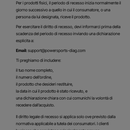
Per i prodotti fisici, il periodo di recesso inizia normalmente il
giorno successivo a quello in cui il consumatore, o una
persona da lui designata, riceve il prodotto.
Per esercitare il diritto di recesso, devi informarci prima della
scadenza del periodo di recesso inviando una dichiarazione
esplicita a:
Email:
support@powersports-diag.com
Ti preghiamo di includere:
il tuo nome completo,
il numero dell’ordine,
il prodotto che desideri restituire,
la data in cui il prodotto è stato ricevuto, e
una dichiarazione chiara con cui comunichi la volontà di
recedere dall’acquisto.
Il diritto legale di recesso si applica solo ove previsto dalla
normativa applicabile a tutela dei consumatori. I clienti