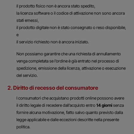
il prodotto fisico non è ancora stato spedito,
la licenza software o il codice di attivazione non sono ancora
stati emessi,
il prodotto digitale non è stato consegnato o reso disponibile,
e
il servizio richiesto non è ancora iniziato.
Non possiamo garantire che una richiesta di annullamento
venga completata se l’ordine è già entrato nel processo di
spedizione, emissione della licenza, attivazione o esecuzione
del servizio.
2. Diritto di recesso del consumatore
I consumatori che acquistano prodotti online possono avere
il diritto legale di recedere dall’acquisto entro
14 giorni
senza
fornire alcuna motivazione, fatto salvo quanto previsto dalla
legge applicabile e dalle eccezioni descritte nella presente
politica.