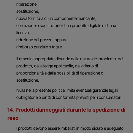
riparazione,
sostituzione,
nuova fornitura di un componente mancante,
correzione o sostituzione di un prodotto digitale o di una
licenza,
riduzione del prezzo, oppure
rimborso parziale o totale.
Il rimedio appropriato dipende dalla natura del problema, dal
prodotto, dalla legge applicabile, dal criterio di
proporzionalità e dalla possibilità di riparazione o
sostituzione.
Nulla nella presente politica limita eventuali garanzie legali
obbligatorie o diritti di conformità previsti per i consumatori.
14. Prodotti danneggiati durante la spedizione di
reso
I prodotti devono essere imballati in modo sicuro e adeguato