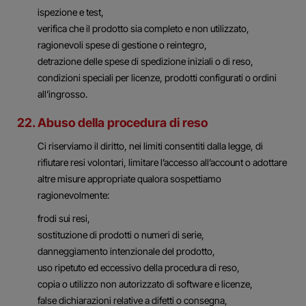
ispezione e test,
verifica che il prodotto sia completo e non utilizzato,
ragionevoli spese di gestione o reintegro,
detrazione delle spese di spedizione iniziali o di reso,
condizioni speciali per licenze, prodotti configurati o ordini
all’ingrosso.
22. Abuso della procedura di reso
Ci riserviamo il diritto, nei limiti consentiti dalla legge, di
rifiutare resi volontari, limitare l’accesso all’account o adottare
altre misure appropriate qualora sospettiamo
ragionevolmente:
frodi sui resi,
sostituzione di prodotti o numeri di serie,
danneggiamento intenzionale del prodotto,
uso ripetuto ed eccessivo della procedura di reso,
copia o utilizzo non autorizzato di software e licenze,
false dichiarazioni relative a difetti o consegna,