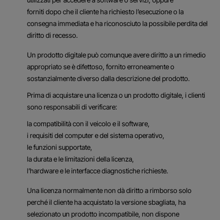
forniti dopo che il cliente ha richiesto l’esecuzione o la
consegna immediata e ha riconosciuto la possibile perdita del
diritto di recesso.
Un prodotto digitale può comunque avere diritto a un rimedio
appropriato se è difettoso, fornito erroneamente o
sostanzialmente diverso dalla descrizione del prodotto.
Prima di acquistare una licenza o un prodotto digitale, i clienti
sono responsabili di verificare:
la compatibilità con il veicolo e il software,
i requisiti del computer e del sistema operativo,
le funzioni supportate,
la durata e le limitazioni della licenza,
l’hardware e le interfacce diagnostiche richieste.
Una licenza normalmente non dà diritto a rimborso solo
perché il cliente ha acquistato la versione sbagliata, ha
selezionato un prodotto incompatibile, non dispone