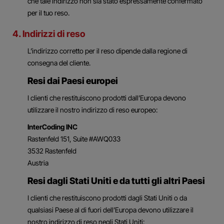
che tale indirizzo non sia stato espressamente confermato
per il tuo reso.
4. Indirizzi di reso
L’indirizzo corretto per il reso dipende dalla regione di
consegna del cliente.
Resi dai Paesi europei
I clienti che restituiscono prodotti dall’Europa devono
utilizzare il nostro indirizzo di reso europeo:
InterCoding INC
Rastenfeld 151, Suite #AWQ033
3532 Rastenfeld
Austria
Resi dagli Stati Uniti e da tutti gli altri Paesi
I clienti che restituiscono prodotti dagli Stati Uniti o da
qualsiasi Paese al di fuori dell’Europa devono utilizzare il
nostro indirizzo di reso negli Stati Uniti: