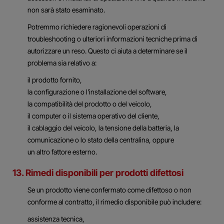
non sarà stato esaminato.
Potremmo richiedere ragionevoli operazioni di
troubleshooting o ulteriori informazioni tecniche prima di
autorizzare un reso. Questo ci aiuta a determinare se il
problema sia relativo a:
il prodotto fornito,
la configurazione o l’installazione del software,
la compatibilità del prodotto o del veicolo,
il computer o il sistema operativo del cliente,
il cablaggio del veicolo, la tensione della batteria, la
comunicazione o lo stato della centralina, oppure
un altro fattore esterno.
13. Rimedi disponibili per prodotti difettosi
Se un prodotto viene confermato come difettoso o non
conforme al contratto, il rimedio disponibile può includere:
assistenza tecnica,