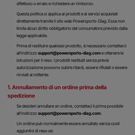
difettoso o errato e richiedere un rimborso.
Questa politica si applica ai prodotti e ai servizi acquistati
direttamente tramite il sito web Powersports-Diag. Essa non
limita alcun diritto obbligatorio del consumatore previsto dalla
legge applicabile.
Prima di restituire qualsiasi prodotto, è necessario contattarci
all’indirizzo
support@powersports-diag.com
e ottenere le
istruzioni per il reso. I prodotti restituiti senza previa
autorizzazione possono subire ritardi, essere rifiutati o essere
rinviati al mittente.
1. Annullamento di un ordine prima della
spedizione
Se desideri annullare un ordine, contattaci il prima possibile
all’indirizzo
support@powersports-diag.com
.
Un ordine può normalmente essere annullato senza costi
aggiuntivi di reso se: