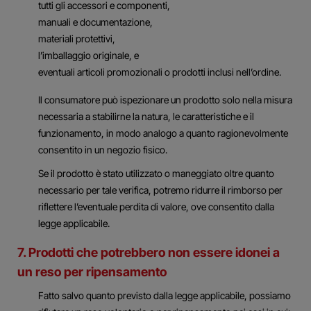
tutti gli accessori e componenti,
manuali e documentazione,
materiali protettivi,
l’imballaggio originale, e
eventuali articoli promozionali o prodotti inclusi nell’ordine.
Il consumatore può ispezionare un prodotto solo nella misura
necessaria a stabilirne la natura, le caratteristiche e il
funzionamento, in modo analogo a quanto ragionevolmente
consentito in un negozio fisico.
Se il prodotto è stato utilizzato o maneggiato oltre quanto
necessario per tale verifica, potremo ridurre il rimborso per
riflettere l’eventuale perdita di valore, ove consentito dalla
legge applicabile.
7. Prodotti che potrebbero non essere idonei a
un reso per ripensamento
Fatto salvo quanto previsto dalla legge applicabile, possiamo