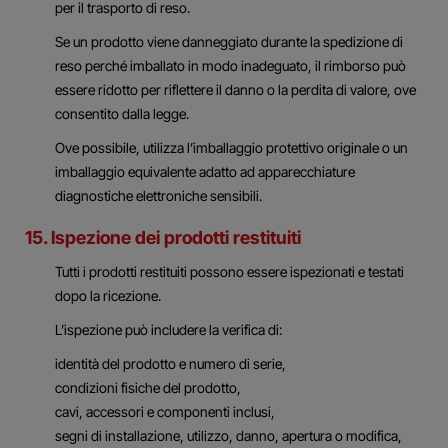
per il trasporto di reso.
Se un prodotto viene danneggiato durante la spedizione di
reso perché imballato in modo inadeguato, il rimborso può
essere ridotto per riflettere il danno o la perdita di valore, ove
consentito dalla legge.
Ove possibile, utilizza l’imballaggio protettivo originale o un
imballaggio equivalente adatto ad apparecchiature
diagnostiche elettroniche sensibili.
15. Ispezione dei prodotti restituiti
Tutti i prodotti restituiti possono essere ispezionati e testati
dopo la ricezione.
L’ispezione può includere la verifica di:
identità del prodotto e numero di serie,
condizioni fisiche del prodotto,
cavi, accessori e componenti inclusi,
segni di installazione, utilizzo, danno, apertura o modifica,