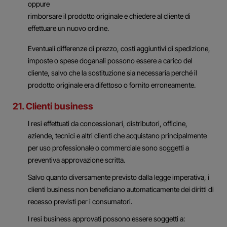
oppure
rimborsare il prodotto originale e chiedere al cliente di
effettuare un nuovo ordine.
Eventuali differenze di prezzo, costi aggiuntivi di spedizione,
imposte o spese doganali possono essere a carico del
cliente, salvo che la sostituzione sia necessaria perché il
prodotto originale era difettoso o fornito erroneamente.
21. Clienti business
I resi effettuati da concessionari, distributori, officine,
aziende, tecnici e altri clienti che acquistano principalmente
per uso professionale o commerciale sono soggetti a
preventiva approvazione scritta.
Salvo quanto diversamente previsto dalla legge imperativa, i
clienti business non beneficiano automaticamente dei diritti di
recesso previsti per i consumatori.
I resi business approvati possono essere soggetti a: