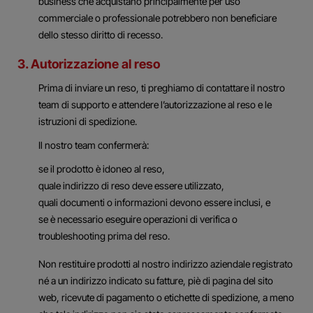
business che acquistano principalmente per uso
commerciale o professionale potrebbero non beneficiare
dello stesso diritto di recesso.
3. Autorizzazione al reso
Prima di inviare un reso, ti preghiamo di contattare il nostro
team di supporto e attendere l’autorizzazione al reso e le
istruzioni di spedizione.
Il nostro team confermerà:
se il prodotto è idoneo al reso,
quale indirizzo di reso deve essere utilizzato,
quali documenti o informazioni devono essere inclusi, e
se è necessario eseguire operazioni di verifica o
troubleshooting prima del reso.
Non restituire prodotti al nostro indirizzo aziendale registrato
né a un indirizzo indicato su fatture, piè di pagina del sito
web, ricevute di pagamento o etichette di spedizione, a meno