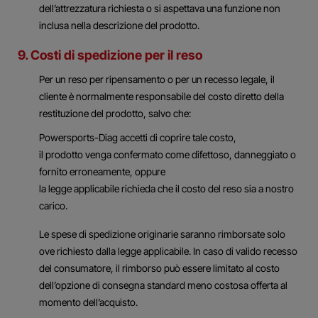
dell’attrezzatura richiesta o si aspettava una funzione non
inclusa nella descrizione del prodotto.
9. Costi di spedizione per il reso
Per un reso per ripensamento o per un recesso legale, il
cliente è normalmente responsabile del costo diretto della
restituzione del prodotto, salvo che:
Powersports-Diag accetti di coprire tale costo,
il prodotto venga confermato come difettoso, danneggiato o
fornito erroneamente, oppure
la legge applicabile richieda che il costo del reso sia a nostro
carico.
Le spese di spedizione originarie saranno rimborsate solo
ove richiesto dalla legge applicabile. In caso di valido recesso
del consumatore, il rimborso può essere limitato al costo
dell’opzione di consegna standard meno costosa offerta al
momento dell’acquisto.