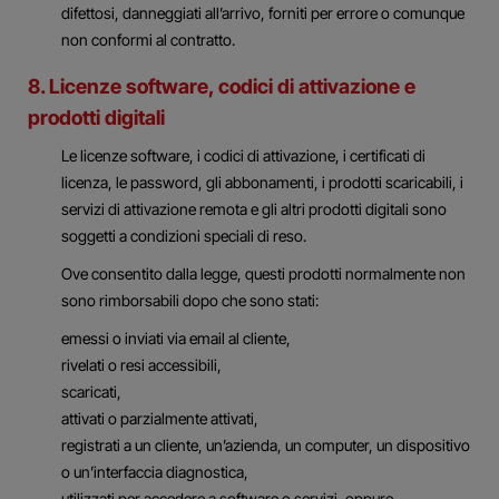
difettosi, danneggiati all’arrivo, forniti per errore o comunque
non conformi al contratto.
8. Licenze software, codici di attivazione e
prodotti digitali
Le licenze software, i codici di attivazione, i certificati di
licenza, le password, gli abbonamenti, i prodotti scaricabili, i
servizi di attivazione remota e gli altri prodotti digitali sono
soggetti a condizioni speciali di reso.
Ove consentito dalla legge, questi prodotti normalmente non
sono rimborsabili dopo che sono stati:
emessi o inviati via email al cliente,
rivelati o resi accessibili,
scaricati,
attivati o parzialmente attivati,
registrati a un cliente, un’azienda, un computer, un dispositivo
o un’interfaccia diagnostica,
utilizzati per accedere a software o servizi, oppure