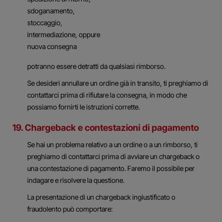
sdoganamento,
stoccaggio,
intermediazione, oppure
nuova consegna
potranno essere detratti da qualsiasi rimborso.
Se desideri annullare un ordine già in transito, ti preghiamo di
contattarci prima di rifiutare la consegna, in modo che
possiamo fornirti le istruzioni corrette.
19. Chargeback e contestazioni di pagamento
Se hai un problema relativo a un ordine o a un rimborso, ti
preghiamo di contattarci prima di avviare un chargeback o
una contestazione di pagamento. Faremo il possibile per
indagare e risolvere la questione.
La presentazione di un chargeback ingiustificato o
fraudolento può comportare: