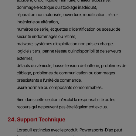
dommage électrique ou stockage inadéquat,
réparation non autorisée, ouverture, modification, rétro-
ingénierie ou altération,
numéros de série, étiquettes d’identification ou sceaux de
sécurité endommagés ou retirés,
malware, systèmes d’exploitation non pris en charge,
logiciels tiers, panne réseau ou indisponibilité de serveurs
externes,
défauts du véhicule, basse tension de batterie, problèmes de
câblage, problèmes de communication ou dommages
préexistants à l’unité de commande,
usure normale ou composants consommables.
Rien dans cette section n’exclut la responsabilité ou les
recours qui ne peuvent pas être légalement exclus.
24. Support Technique
Lorsqu’il est inclus avec le produit, Powersports-Diag peut