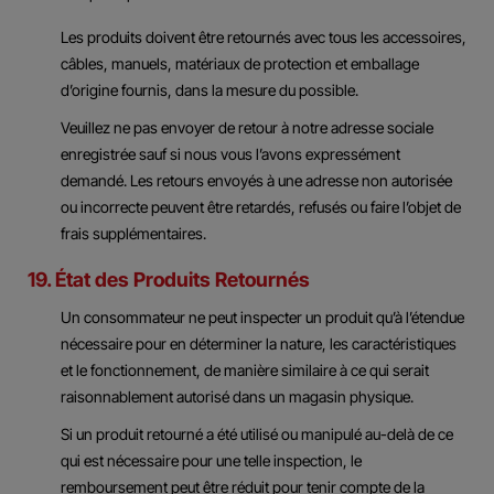
Les produits doivent être retournés avec tous les accessoires,
câbles, manuels, matériaux de protection et emballage
d’origine fournis, dans la mesure du possible.
Veuillez ne pas envoyer de retour à notre adresse sociale
enregistrée sauf si nous vous l’avons expressément
demandé. Les retours envoyés à une adresse non autorisée
ou incorrecte peuvent être retardés, refusés ou faire l’objet de
frais supplémentaires.
19. État des Produits Retournés
Un consommateur ne peut inspecter un produit qu’à l’étendue
nécessaire pour en déterminer la nature, les caractéristiques
et le fonctionnement, de manière similaire à ce qui serait
raisonnablement autorisé dans un magasin physique.
Si un produit retourné a été utilisé ou manipulé au-delà de ce
qui est nécessaire pour une telle inspection, le
remboursement peut être réduit pour tenir compte de la