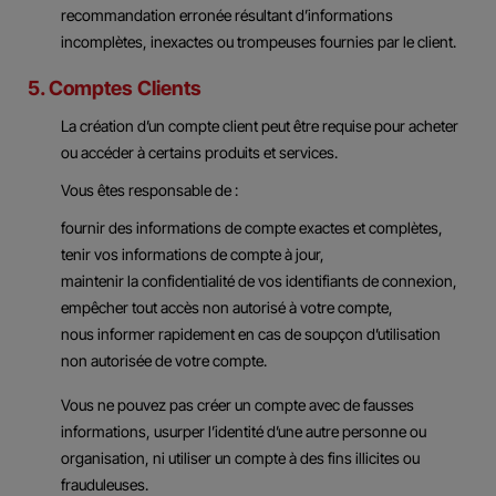
recommandation erronée résultant d’informations
incomplètes, inexactes ou trompeuses fournies par le client.
5. Comptes Clients
La création d’un compte client peut être requise pour acheter
ou accéder à certains produits et services.
Vous êtes responsable de :
fournir des informations de compte exactes et complètes,
tenir vos informations de compte à jour,
maintenir la confidentialité de vos identifiants de connexion,
empêcher tout accès non autorisé à votre compte,
nous informer rapidement en cas de soupçon d’utilisation
non autorisée de votre compte.
Vous ne pouvez pas créer un compte avec de fausses
informations, usurper l’identité d’une autre personne ou
organisation, ni utiliser un compte à des fins illicites ou
frauduleuses.