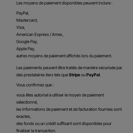
Les moyens de paiement disponibles peuvent inclure :
PayPal,
Mastercard,
Visa,
American Express / Amex,
Google Pay,
Apple Pay,
autres moyens de paiement affichés lors du paiement.
Les paiements peuvent être traités de manière sécurisée par
des prestataires tiers tels que
Stripe
ou
PayPal
.
Vous confirmez que :
vous êtes autorisé à utiliser le moyen de paiement
sélectionné,
les informations de paiement et de facturation fournies sont
exactes,
des fonds ou un crédit suffisant sont disponibles pour
finaliser la transaction.