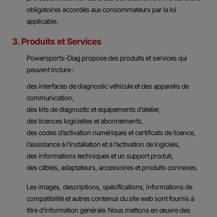
obligatoires accordés aux consommateurs par la loi
applicable.
3. Produits et Services
Powersports-Diag propose des produits et services qui
peuvent inclure :
des interfaces de diagnostic véhicule et des appareils de
communication,
des kits de diagnostic et équipements d’atelier,
des licences logicielles et abonnements,
des codes d’activation numériques et certificats de licence,
l’assistance à l’installation et à l’activation de logiciels,
des informations techniques et un support produit,
des câbles, adaptateurs, accessoires et produits connexes.
Les images, descriptions, spécifications, informations de
compatibilité et autres contenus du site web sont fournis à
titre d’information générale. Nous mettons en œuvre des