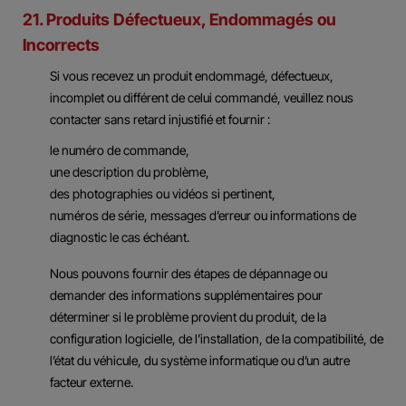
21. Produits Défectueux, Endommagés ou
Incorrects
Si vous recevez un produit endommagé, défectueux,
incomplet ou différent de celui commandé, veuillez nous
contacter sans retard injustifié et fournir :
le numéro de commande,
une description du problème,
des photographies ou vidéos si pertinent,
numéros de série, messages d’erreur ou informations de
diagnostic le cas échéant.
Nous pouvons fournir des étapes de dépannage ou
demander des informations supplémentaires pour
déterminer si le problème provient du produit, de la
configuration logicielle, de l’installation, de la compatibilité, de
l’état du véhicule, du système informatique ou d’un autre
facteur externe.