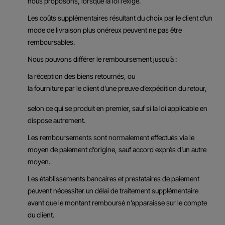
nous proposons, lorsque la loi l’exige.
Les coûts supplémentaires résultant du choix par le client d’un
mode de livraison plus onéreux peuvent ne pas être
remboursables.
Nous pouvons différer le remboursement jusqu’à :
la réception des biens retournés, ou
la fourniture par le client d’une preuve d’expédition du retour,
selon ce qui se produit en premier, sauf si la loi applicable en
dispose autrement.
Les remboursements sont normalement effectués via le
moyen de paiement d’origine, sauf accord exprès d’un autre
moyen.
Les établissements bancaires et prestataires de paiement
peuvent nécessiter un délai de traitement supplémentaire
avant que le montant remboursé n’apparaisse sur le compte
du client.