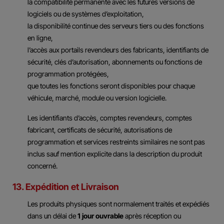
la compatibilité permanente avec les futures versions de
logiciels ou de systèmes d’exploitation,
la disponibilité continue des serveurs tiers ou des fonctions
en ligne,
l’accès aux portails revendeurs des fabricants, identifiants de
sécurité, clés d’autorisation, abonnements ou fonctions de
programmation protégées,
que toutes les fonctions seront disponibles pour chaque
véhicule, marché, module ou version logicielle.
Les identifiants d’accès, comptes revendeurs, comptes
fabricant, certificats de sécurité, autorisations de
programmation et services restreints similaires ne sont pas
inclus sauf mention explicite dans la description du produit
concerné.
13. Expédition et Livraison
Les produits physiques sont normalement traités et expédiés
dans un délai de
1 jour ouvrable
après réception ou