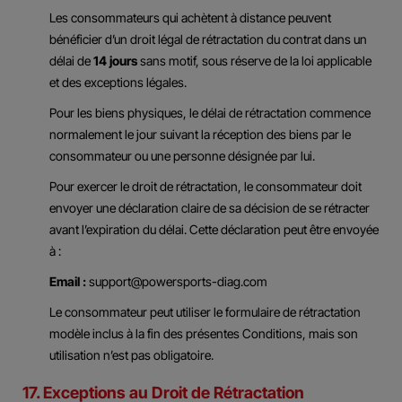
Les consommateurs qui achètent à distance peuvent
bénéficier d’un droit légal de rétractation du contrat dans un
délai de
14 jours
sans motif, sous réserve de la loi applicable
et des exceptions légales.
Pour les biens physiques, le délai de rétractation commence
normalement le jour suivant la réception des biens par le
consommateur ou une personne désignée par lui.
Pour exercer le droit de rétractation, le consommateur doit
envoyer une déclaration claire de sa décision de se rétracter
avant l’expiration du délai. Cette déclaration peut être envoyée
à :
Email :
support@powersports-diag.com
Le consommateur peut utiliser le formulaire de rétractation
modèle inclus à la fin des présentes Conditions, mais son
utilisation n’est pas obligatoire.
17. Exceptions au Droit de Rétractation