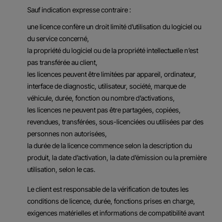
Sauf indication expresse contraire :
une licence confère un droit limité d’utilisation du logiciel ou
du service concerné,
la propriété du logiciel ou de la propriété intellectuelle n’est
pas transférée au client,
les licences peuvent être limitées par appareil, ordinateur,
interface de diagnostic, utilisateur, société, marque de
véhicule, durée, fonction ou nombre d’activations,
les licences ne peuvent pas être partagées, copiées,
revendues, transférées, sous-licenciées ou utilisées par des
personnes non autorisées,
la durée de la licence commence selon la description du
produit, la date d’activation, la date d’émission ou la première
utilisation, selon le cas.
Le client est responsable de la vérification de toutes les
conditions de licence, durée, fonctions prises en charge,
exigences matérielles et informations de compatibilité avant