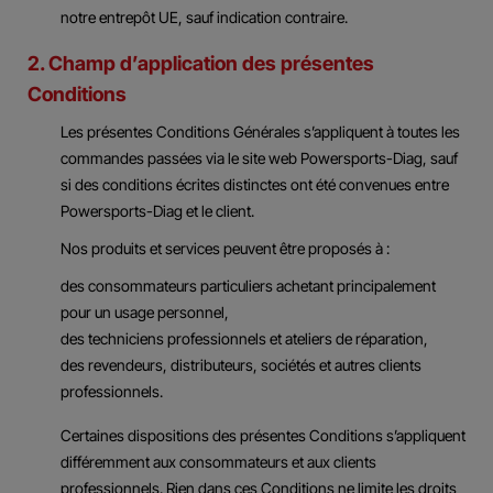
notre entrepôt UE, sauf indication contraire.
2. Champ d’application des présentes
Conditions
Les présentes Conditions Générales s’appliquent à toutes les
commandes passées via le site web Powersports-Diag, sauf
si des conditions écrites distinctes ont été convenues entre
Powersports-Diag et le client.
Nos produits et services peuvent être proposés à :
des consommateurs particuliers achetant principalement
pour un usage personnel,
des techniciens professionnels et ateliers de réparation,
des revendeurs, distributeurs, sociétés et autres clients
professionnels.
Certaines dispositions des présentes Conditions s’appliquent
différemment aux consommateurs et aux clients
professionnels. Rien dans ces Conditions ne limite les droits