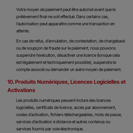
Votre moyen de paiement peut être autorisé avant que le
prélèvement final ne soit effectué. Dans certains cas,
l’autorisation peut apparaître comme une transaction en
attente.
En cas de refus, d’annulation, de contestation, de chargeback
ou de soupçon de fraude sur le paiement, nous pouvons
suspendre l’exécution, désactiver une licence (lorsque cela
est légalement et techniquement possible), suspendre le
compte associé ou demander un autre moyen de paiement.
10. Produits Numériques, Licences Logicielles et
Activations
Les produits numériques peuvent inclure des licences
logicielles, certificats de licence, accès par abonnement,
codes d’activation, fichiers téléchargeables, mots de passe,
services d’activation à distance et autres contenus ou
services fournis par voie électronique.