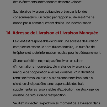
des événements indépendants de notre volonté.
Sauf délai de livraison obligatoire prévu par la loi des
consommateurs, un retard par rapport au délai estimé ne
donne pas automatiquement droit à une indemnisation.
14. Adresse de Livraison et Livraison Manquée
Le client est responsable de fournir une adresse de livraison
complète et exacte, le nom du destinataire, un numéro de
téléphone et toute information requise pour le dédouanement.
Si une expédition ne peut pas être livrée en raison
d’informations incorrectes, d’un refus de livraison, d’un
manque de coopération avec les douanes, d’un défaut de
retrait de l’envoi ou d’une autre circonstance imputable au
client, celui-ci peut être tenu responsable des frais
supplémentaires raisonnables d’expédition, de stockage, de
douane, de retour ou de réexpédition.
Veuillez inspecter l’expédition au moment de la livraison dans