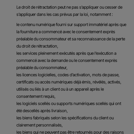
Le droit de rétractation peut ne pas s’appliquer ou cesser de
s’appliquer dans les cas prévus par la loi, notamment :
le contenu numérique fourni sur support immatériel après que
la fourniture a commencé avec le consentement exprès
préalable du consommateur et sa reconnaissance de la perte
du droit de rétractation,
les services pleinement exécutés après que l’exécution a
commencé avec la demande ou le consentement exprès
préalable du consommateur,
les licences logicielles, codes d’activation, mots de passe,
certificats ou accès numériques déjà émis, révélés, activés,
utilisés ou liés à un client ou à un appareil après le
consentement requis,
les logiciels scellés ou supports numériques scellés qui ont
été descellés après livraison,
les biens fabriqués selon les spécifications du client ou
clairement personnalisés,
les biens qui ne peuvent pas être retournés pour des raisons