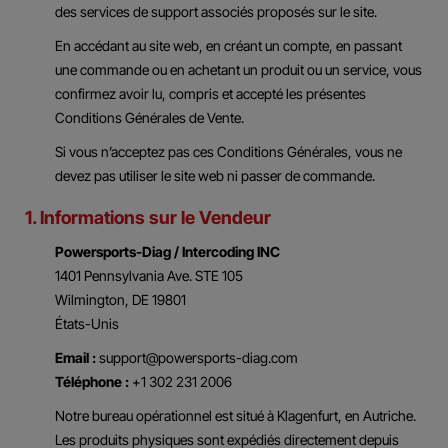
des services de support associés proposés sur le site.
En accédant au site web, en créant un compte, en passant
une commande ou en achetant un produit ou un service, vous
confirmez avoir lu, compris et accepté les présentes
Conditions Générales de Vente.
Si vous n’acceptez pas ces Conditions Générales, vous ne
devez pas utiliser le site web ni passer de commande.
1. Informations sur le Vendeur
Powersports-Diag / Intercoding INC
1401 Pennsylvania Ave. STE 105
Wilmington, DE 19801
États-Unis
Email :
support@powersports-diag.com
Téléphone :
+1 302 231 2006
Notre bureau opérationnel est situé à Klagenfurt, en Autriche.
Les produits physiques sont expédiés directement depuis