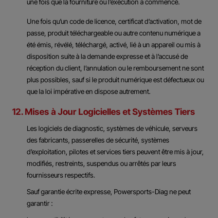
une fois que la fourniture ou l’exécution a commencé.
Une fois qu’un code de licence, certificat d’activation, mot de
passe, produit téléchargeable ou autre contenu numérique a
été émis, révélé, téléchargé, activé, lié à un appareil ou mis à
disposition suite à la demande expresse et à l’accusé de
réception du client, l’annulation ou le remboursement ne sont
plus possibles, sauf si le produit numérique est défectueux ou
que la loi impérative en dispose autrement.
12. Mises à Jour Logicielles et Systèmes Tiers
Les logiciels de diagnostic, systèmes de véhicule, serveurs
des fabricants, passerelles de sécurité, systèmes
d’exploitation, pilotes et services tiers peuvent être mis à jour,
modifiés, restreints, suspendus ou arrêtés par leurs
fournisseurs respectifs.
Sauf garantie écrite expresse, Powersports-Diag ne peut
garantir :