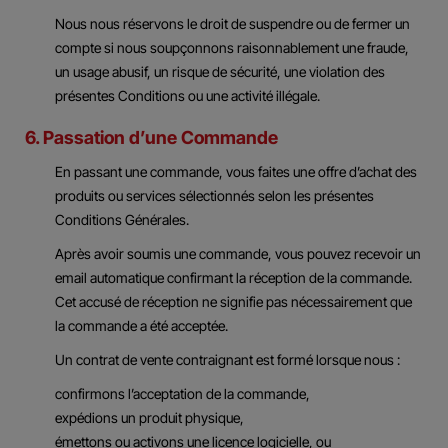
Nous nous réservons le droit de suspendre ou de fermer un
compte si nous soupçonnons raisonnablement une fraude,
un usage abusif, un risque de sécurité, une violation des
présentes Conditions ou une activité illégale.
6. Passation d’une Commande
En passant une commande, vous faites une offre d’achat des
produits ou services sélectionnés selon les présentes
Conditions Générales.
Après avoir soumis une commande, vous pouvez recevoir un
email automatique confirmant la réception de la commande.
Cet accusé de réception ne signifie pas nécessairement que
la commande a été acceptée.
Un contrat de vente contraignant est formé lorsque nous :
confirmons l’acceptation de la commande,
expédions un produit physique,
émettons ou activons une licence logicielle, ou