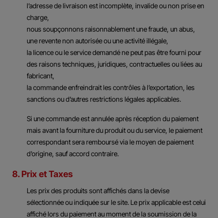
l’adresse de livraison est incomplète, invalide ou non prise en
charge,
nous soupçonnons raisonnablement une fraude, un abus,
une revente non autorisée ou une activité illégale,
la licence ou le service demandé ne peut pas être fourni pour
des raisons techniques, juridiques, contractuelles ou liées au
fabricant,
la commande enfreindrait les contrôles à l’exportation, les
sanctions ou d’autres restrictions légales applicables.
Si une commande est annulée après réception du paiement
mais avant la fourniture du produit ou du service, le paiement
correspondant sera remboursé via le moyen de paiement
d’origine, sauf accord contraire.
8. Prix et Taxes
Les prix des produits sont affichés dans la devise
sélectionnée ou indiquée sur le site. Le prix applicable est celui
affiché lors du paiement au moment de la soumission de la