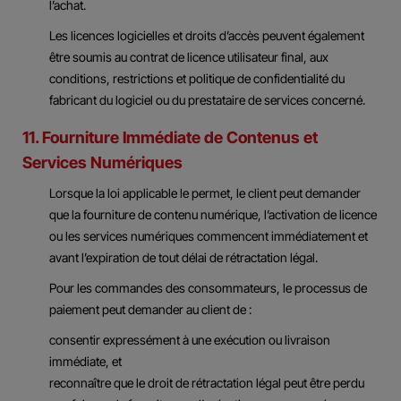
l’achat.
Les licences logicielles et droits d’accès peuvent également
être soumis au contrat de licence utilisateur final, aux
conditions, restrictions et politique de confidentialité du
fabricant du logiciel ou du prestataire de services concerné.
11. Fourniture Immédiate de Contenus et
Services Numériques
Lorsque la loi applicable le permet, le client peut demander
que la fourniture de contenu numérique, l’activation de licence
ou les services numériques commencent immédiatement et
avant l’expiration de tout délai de rétractation légal.
Pour les commandes des consommateurs, le processus de
paiement peut demander au client de :
consentir expressément à une exécution ou livraison
immédiate, et
reconnaître que le droit de rétractation légal peut être perdu