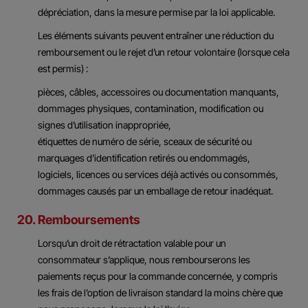
dépréciation, dans la mesure permise par la loi applicable.
Les éléments suivants peuvent entraîner une réduction du
remboursement ou le rejet d’un retour volontaire (lorsque cela
est permis) :
pièces, câbles, accessoires ou documentation manquants,
dommages physiques, contamination, modification ou
signes d’utilisation inappropriée,
étiquettes de numéro de série, sceaux de sécurité ou
marquages d’identification retirés ou endommagés,
logiciels, licences ou services déjà activés ou consommés,
dommages causés par un emballage de retour inadéquat.
20. Remboursements
Lorsqu’un droit de rétractation valable pour un
consommateur s’applique, nous rembourserons les
paiements reçus pour la commande concernée, y compris
les frais de l’option de livraison standard la moins chère que