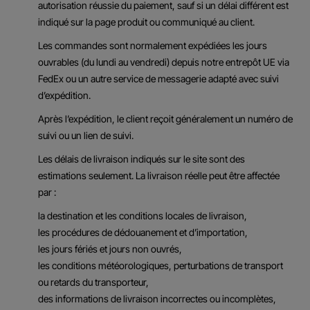
autorisation réussie du paiement, sauf si un délai différent est
indiqué sur la page produit ou communiqué au client.
Les commandes sont normalement expédiées les jours
ouvrables (du lundi au vendredi) depuis notre entrepôt UE via
FedEx ou un autre service de messagerie adapté avec suivi
d’expédition.
Après l’expédition, le client reçoit généralement un numéro de
suivi ou un lien de suivi.
Les délais de livraison indiqués sur le site sont des
estimations seulement. La livraison réelle peut être affectée
par :
la destination et les conditions locales de livraison,
les procédures de dédouanement et d’importation,
les jours fériés et jours non ouvrés,
les conditions météorologiques, perturbations de transport
ou retards du transporteur,
des informations de livraison incorrectes ou incomplètes,