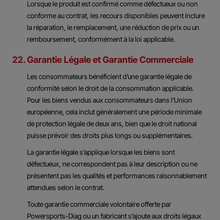
Lorsque le produit est confirmé comme défectueux ou non
conforme au contrat, les recours disponibles peuvent inclure
la réparation, le remplacement, une réduction de prix ou un
remboursement, conformément à la loi applicable.
22. Garantie Légale et Garantie Commerciale
Les consommateurs bénéficient d’une garantie légale de
conformité selon le droit de la consommation applicable.
Pour les biens vendus aux consommateurs dans l’Union
européenne, cela inclut généralement une période minimale
de protection légale de deux ans, bien que le droit national
puisse prévoir des droits plus longs ou supplémentaires.
La garantie légale s’applique lorsque les biens sont
défectueux, ne correspondent pas à leur description ou ne
présentent pas les qualités et performances raisonnablement
attendues selon le contrat.
Toute garantie commerciale volontaire offerte par
Powersports-Diag ou un fabricant s’ajoute aux droits légaux