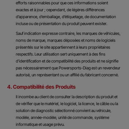
efforts raisonnables pour que ces informations soient
exactes et à jour ; cependant, de légères différences
d’apparence, d’emballage, d’étiquetage, de documentation
incluse ou de présentation du produit peuvent exister.
Sauf indication expresse contraire, les marques de véhicules,
noms de marque, marques déposées et noms de logiciels
présentés sur le site appartiennent à leurs propriétaires
respectifs. Leur utilisation sert uniquement à des fins
d’identification et de compatibilité des produits et ne signifie
pas nécessairement que Powersports-Diag est un revendeur
autorisé, un représentant ou un affilié du fabricant concerné.
4. Compatibilité des Produits
Il incombe au client de consulter la description du produit et
de vérifier que le matériel, le logiciel, la licence, le câble ou la
solution de diagnostic sélectionné convient au véhicule,
modèle, année-modèle, unité de commande, système
informatique et usage prévu.