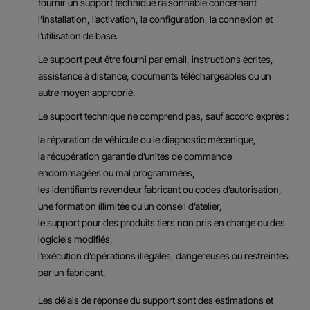
fournir un support technique raisonnable concernant
l’installation, l’activation, la configuration, la connexion et
l’utilisation de base.
Le support peut être fourni par email, instructions écrites,
assistance à distance, documents téléchargeables ou un
autre moyen approprié.
Le support technique ne comprend pas, sauf accord exprès :
la réparation de véhicule ou le diagnostic mécanique,
la récupération garantie d’unités de commande
endommagées ou mal programmées,
les identifiants revendeur fabricant ou codes d’autorisation,
une formation illimitée ou un conseil d’atelier,
le support pour des produits tiers non pris en charge ou des
logiciels modifiés,
l’exécution d’opérations illégales, dangereuses ou restreintes
par un fabricant.
Les délais de réponse du support sont des estimations et