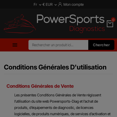
Fr
€ EUR
Mon compte


0

Chercher
Conditions Générales D'utilisation
Conditions Générales de Vente
Les présentes Conditions Générales de Vente régissent
l’utilisation du site web Powersports-Diag et l’achat de
produits, d’équipements de diagnostic, de licences
logicielles, de produits numériques, de services d’activation et