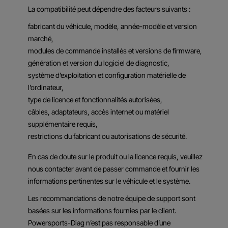
La compatibilité peut dépendre des facteurs suivants :
fabricant du véhicule, modèle, année-modèle et version
marché,
modules de commande installés et versions de firmware,
génération et version du logiciel de diagnostic,
système d’exploitation et configuration matérielle de
l’ordinateur,
type de licence et fonctionnalités autorisées,
câbles, adaptateurs, accès internet ou matériel
supplémentaire requis,
restrictions du fabricant ou autorisations de sécurité.
En cas de doute sur le produit ou la licence requis, veuillez
nous contacter avant de passer commande et fournir les
informations pertinentes sur le véhicule et le système.
Les recommandations de notre équipe de support sont
basées sur les informations fournies par le client.
Powersports-Diag n’est pas responsable d’une