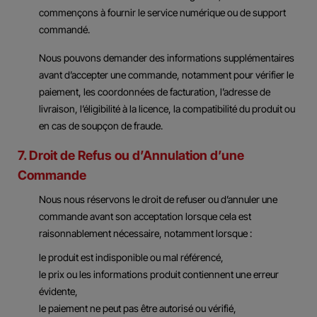
commençons à fournir le service numérique ou de support
commandé.
Nous pouvons demander des informations supplémentaires
avant d’accepter une commande, notamment pour vérifier le
paiement, les coordonnées de facturation, l’adresse de
livraison, l’éligibilité à la licence, la compatibilité du produit ou
en cas de soupçon de fraude.
7. Droit de Refus ou d’Annulation d’une
Commande
Nous nous réservons le droit de refuser ou d’annuler une
commande avant son acceptation lorsque cela est
raisonnablement nécessaire, notamment lorsque :
le produit est indisponible ou mal référencé,
le prix ou les informations produit contiennent une erreur
évidente,
le paiement ne peut pas être autorisé ou vérifié,