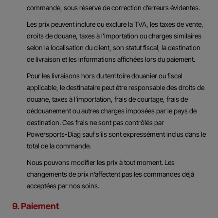
commande, sous réserve de correction d’erreurs évidentes.
Les prix peuvent inclure ou exclure la TVA, les taxes de vente,
droits de douane, taxes à l’importation ou charges similaires
selon la localisation du client, son statut fiscal, la destination
de livraison et les informations affichées lors du paiement.
Pour les livraisons hors du territoire douanier ou fiscal
applicable, le destinataire peut être responsable des droits de
douane, taxes à l’importation, frais de courtage, frais de
dédouanement ou autres charges imposées par le pays de
destination. Ces frais ne sont pas contrôlés par
Powersports-Diag sauf s’ils sont expressément inclus dans le
total de la commande.
Nous pouvons modifier les prix à tout moment. Les
changements de prix n’affectent pas les commandes déjà
acceptées par nos soins.
9. Paiement