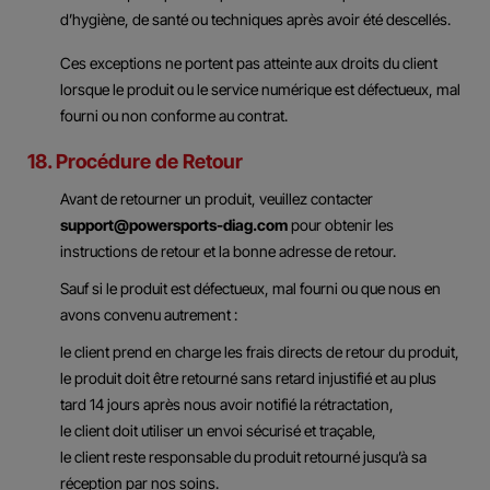
d’hygiène, de santé ou techniques après avoir été descellés.
Ces exceptions ne portent pas atteinte aux droits du client
lorsque le produit ou le service numérique est défectueux, mal
fourni ou non conforme au contrat.
18. Procédure de Retour
Avant de retourner un produit, veuillez contacter
support@powersports-diag.com
pour obtenir les
instructions de retour et la bonne adresse de retour.
Sauf si le produit est défectueux, mal fourni ou que nous en
avons convenu autrement :
le client prend en charge les frais directs de retour du produit,
le produit doit être retourné sans retard injustifié et au plus
tard 14 jours après nous avoir notifié la rétractation,
le client doit utiliser un envoi sécurisé et traçable,
le client reste responsable du produit retourné jusqu’à sa
réception par nos soins.