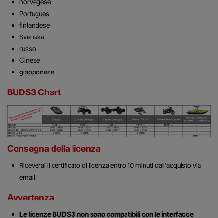
norvegese
Portugues
finlandese
Svenska
russo
Cinese
giapponese
BUDS3 Chart
Consegna della licenza
Riceverai il certificato di licenza entro 10 minuti dall'acquisto via
email.
Avvertenza
Le licenze BUDS3 non sono compatibili con le interfacce