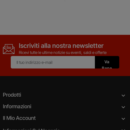
Iscriviti alla nostra newsletter
Ricevi tutte le ultime notizie su eventi, saldi e offerte
Prodotti

Informazioni

Il Mio Account
