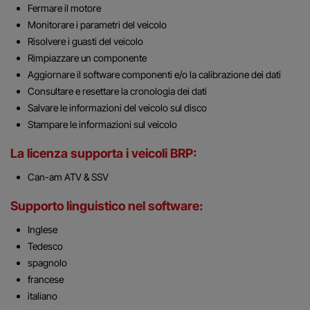
Fermare il motore
Monitorare i parametri del veicolo
Risolvere i guasti del veicolo
Rimpiazzare un componente
Aggiornare il software componenti e/o la calibrazione dei dati
Consultare e resettare la cronologia dei dati
Salvare le informazioni del veicolo sul disco
Stampare le informazioni sul veicolo
La licenza supporta i veicoli BRP:
Can-am ATV & SSV
Supporto linguistico nel software:
Inglese
Tedesco
spagnolo
francese
italiano