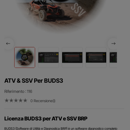
ATV & SSV Per BUDS3
Riferimento
: 116
0 Recensione(i)
Licenza BUDS3 per ATV e SSV BRP
BUDS3 (Software di Utilità e Diagnostica BRP) è un software diagnostico completo