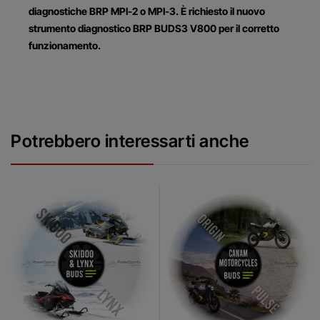
diagnostiche BRP MPI-2 o MPI-3. È richiesto il nuovo
strumento diagnostico BRP BUDS3 V800 per il corretto
funzionamento.
Potrebbero interessarti anche