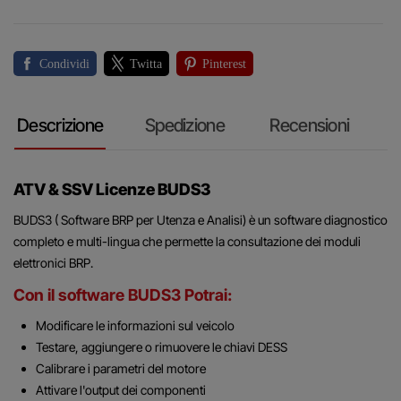
Condividi
Twitta
Pinterest
Descrizione
Spedizione
Recensioni
ATV & SSV Licenze BUDS3
BUDS3 ( Software BRP per Utenza e Analisi) è un software diagnostico
completo e multi-lingua che permette la consultazione dei moduli
elettronici BRP.
Con il software BUDS3 Potrai:
Modificare le informazioni sul veicolo
Testare, aggiungere o rimuovere le chiavi DESS
Calibrare i parametri del motore
Attivare l'output dei componenti