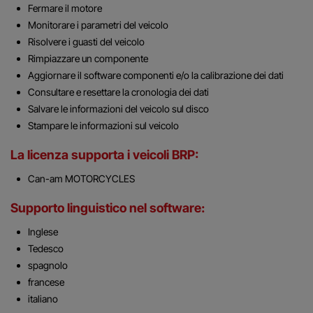
Fermare il motore
Monitorare i parametri del veicolo
Risolvere i guasti del veicolo
Rimpiazzare un componente
Aggiornare il software componenti e/o la calibrazione dei dati
Consultare e resettare la cronologia dei dati
Salvare le informazioni del veicolo sul disco
Stampare le informazioni sul veicolo
La licenza supporta i veicoli BRP:
Can-am MOTORCYCLES
Supporto linguistico nel software:
Inglese
Tedesco
spagnolo
francese
italiano