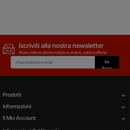
Iscriviti alla nostra newsletter
Ricevi tutte le ultime notizie su eventi, saldi e offerte
Prodotti

Informazioni

Il Mio Account
