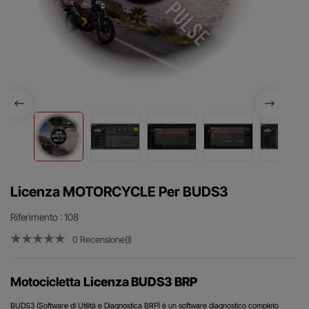
Licenza MOTORCYCLE Per BUDS3
Riferimento
: 108
0 Recensione(i)
Motocicletta
Licenza BUDS3 BRP
BUDS3 (Software di Utilità e Diagnostica BRP) è un software diagnostico completo