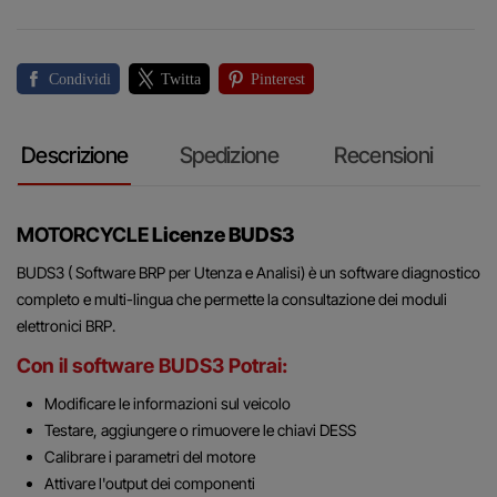
Condividi
Twitta
Pinterest
Descrizione
Spedizione
Recensioni
MOTORCYCLE
Licenze BUDS3
BUDS3 ( Software BRP per Utenza e Analisi) è un software diagnostico
completo e multi-lingua che permette la consultazione dei moduli
elettronici BRP.
Con il software BUDS3 Potrai:
Modificare le informazioni sul veicolo
Testare, aggiungere o rimuovere le chiavi DESS
Calibrare i parametri del motore
Attivare l'output dei componenti