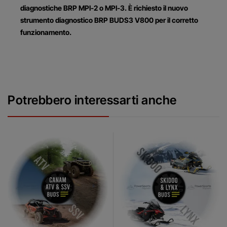
diagnostiche BRP MPI-2 o MPI-3. È richiesto il nuovo
strumento diagnostico BRP BUDS3 V800 per il corretto
funzionamento.
Potrebbero interessarti anche